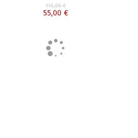
110,00 €
55,00 €