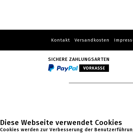
Kontakt
Versandkosten
Impres
SICHERE ZAHLUNGSARTEN
Diese Webseite verwendet Cookies
Cookies werden zur Verbesserung der Benutzerführun