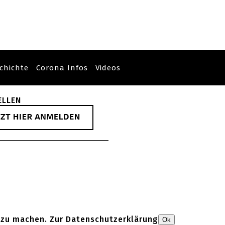
chichte
Corona Infos
Videos
ELLEN
 zu machen. Zur
Datenschutzerklärung