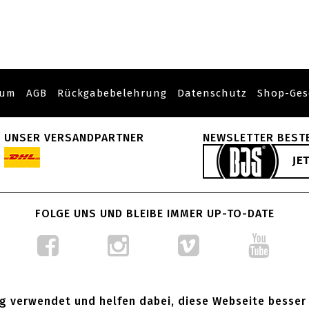
sum
AGB
Rückgabebelehrung
Datenschutz
Shop-Ges
UNSER VERSANDPARTNER
NEWSLETTER BEST
FOLGE UNS UND BLEIBE IMMER UP-TO-DATE
g verwendet und helfen dabei, diese Webseite besser