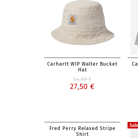
Carhartt WIP Walter Bucket
Ca
Hat
54,99 €
27,50 €
Fred Perry Relaxed Stripe
Shirt