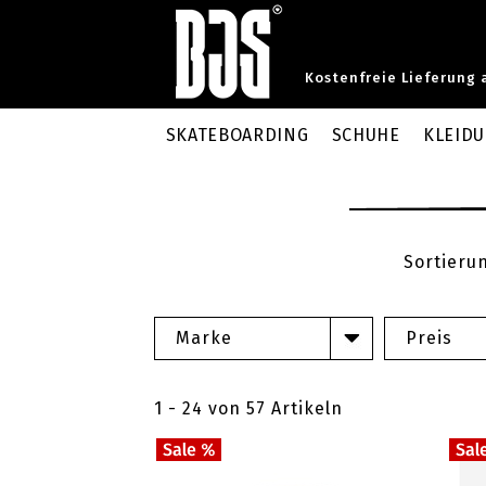
Kostenfreie Lieferung 
SKATEBOARDING
SCHUHE
KLEID
Sortieru
Marke
Preis
1 - 24 von 57 Artikeln